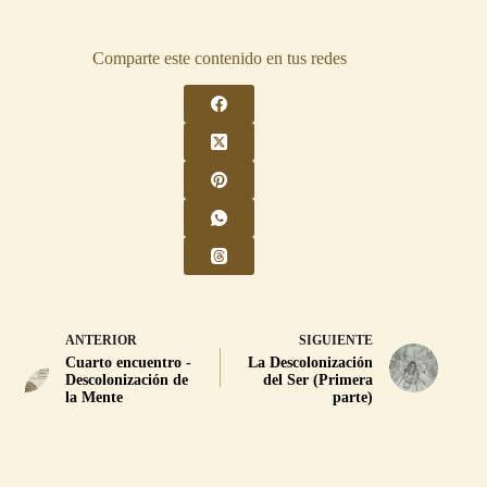
Comparte este contenido en tus redes
ANTERIOR
SIGUIENTE
Cuarto encuentro -
La Descolonización
Descolonización de
del Ser (Primera
la Mente
parte)