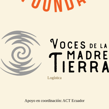
Logística
Apoyo en coordinación: ACT Ecuador