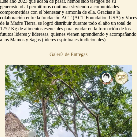
Este año 2023 que acaba de pasar, hemos sido testigos de su
generosidad al permitirnos continuar sirviendo a comunidades
comprometidas con el bienestar y armonía de ella. Gracias a la
colaboración entre la fundación ACT (ACT Foundation USA) y Voces
de la Madre Tierra, se logró distribuir durante todo el año un total de
1252 Kg de alimentos esenciales para ayudar en la formación de los
fututos lideres y lideresas, quienes vienen aprendiendo y acompañando
a los Mamos y Sagas (líderes espirituales tradicionales).
Galería de Entregas