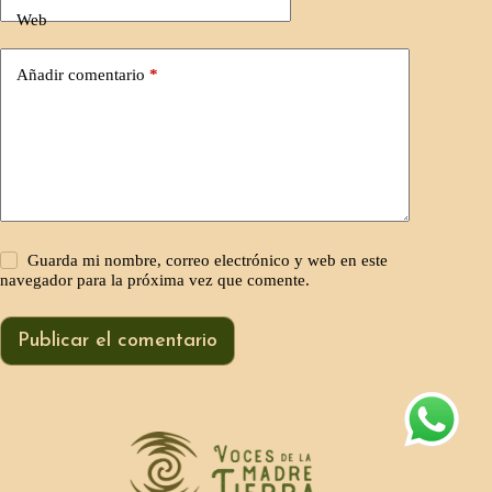
Web
Añadir comentario
*
Guarda mi nombre, correo electrónico y web en este
navegador para la próxima vez que comente.
Publicar el comentario