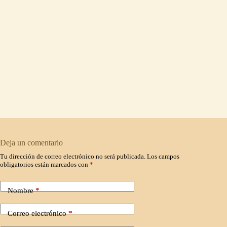
Deja un comentario
Tu dirección de correo electrónico no será publicada.
Los campos
obligatorios están marcados con
*
Nombre
*
Correo electrónico
*