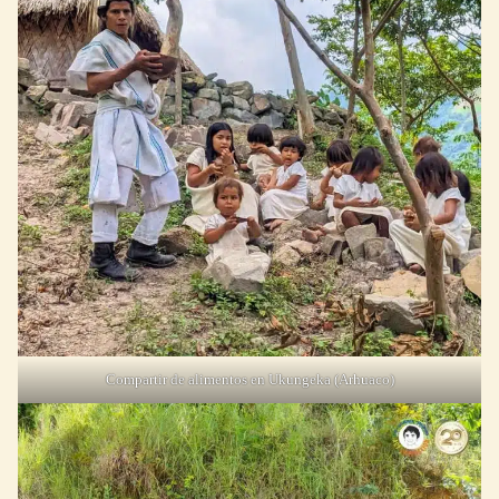
Compartir de alimentos en Ukungeka (Arhuaco)