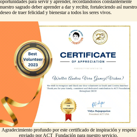
oportunidades para servir y aprender, recordándonos constantemente
nuestro sagrado deber aprender a dar y recibir, fortaleciendo así nuestro
deseo de traer felicidad y bienestar a todos los seres vivos.
Agradecimiento profundo por este certificado de inspiración y respeto
enviado por ACT Fundación para nuestro servicio.