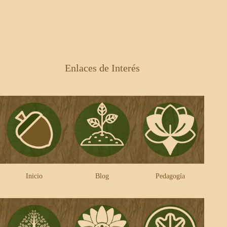
Enlaces de Interés
Inicio
Blog
Pedagogía