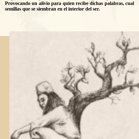
Provocando un alivio para quien recibe dichas palabras, cual
semillas que se siembran en el interior del ser.