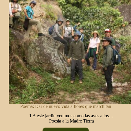
Poema: Dar de nuevo vida a flores que marchitan
1 A este jardín venimos como las aves a los…
Poesía a la Madre Tierra