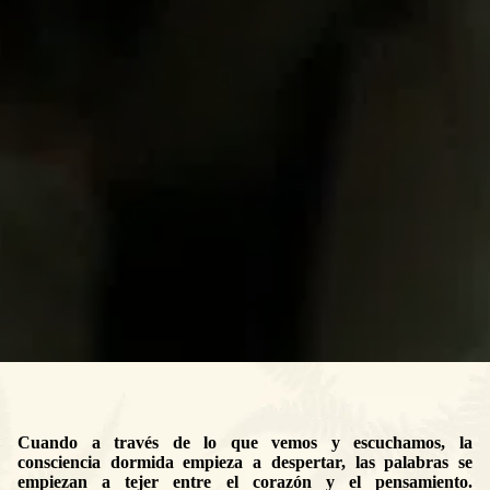
Cuando a través de lo que vemos y escuchamos, la
consciencia dormida empieza a despertar, las palabras se
empiezan a tejer entre el corazón y el pensamiento.