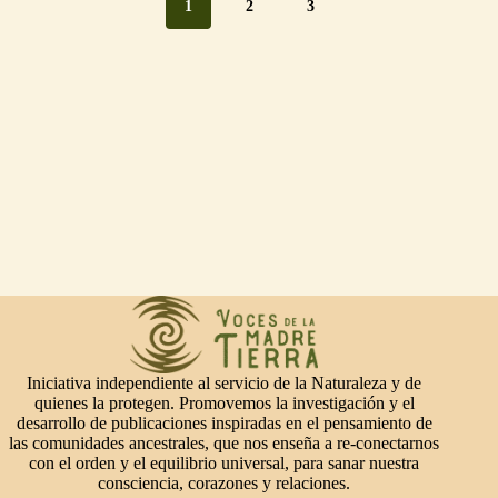
1
2
3
Iniciativa independiente al servicio de la Naturaleza y de
quienes la protegen. Promovemos la investigación y el
desarrollo de publicaciones inspiradas en el pensamiento de
las comunidades ancestrales, que nos enseña a re-conectarnos
con el orden y el equilibrio universal, para sanar nuestra
consciencia, corazones y relaciones.