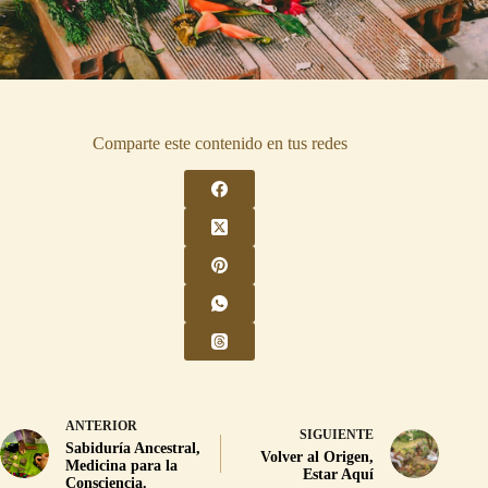
Comparte este contenido en tus redes
ANTERIOR
SIGUIENTE
Sabiduría Ancestral,
Volver al Origen,
Medicina para la
Estar Aquí
Consciencia.