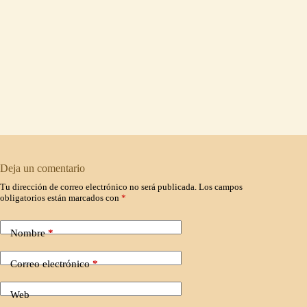
Deja un comentario
Tu dirección de correo electrónico no será publicada.
Los campos
obligatorios están marcados con
*
Nombre
*
Correo electrónico
*
Web