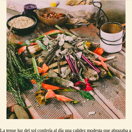
La tenue luz del sol confería al día una calidez modesta que abrazaba a