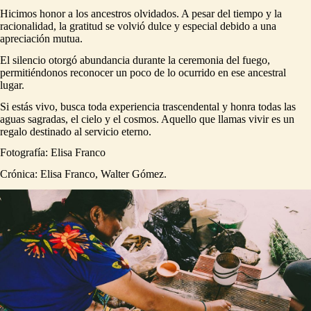
Hicimos honor a los ancestros olvidados. A pesar del tiempo y la
racionalidad, la gratitud se volvió dulce y especial debido a una
apreciación mutua.
El silencio otorgó abundancia durante la ceremonia del fuego,
permitiéndonos reconocer un poco de lo ocurrido en ese ancestral
lugar.
Si estás vivo, busca toda experiencia trascendental y honra todas las
aguas sagradas, el cielo y el cosmos. Aquello que llamas vivir es un
regalo destinado al servicio eterno.
Fotografía: Elisa Franco
Crónica: Elisa Franco, Walter Gómez.