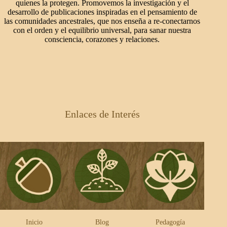
quienes la protegen. Promovemos la investigación y el
desarrollo de publicaciones inspiradas en el pensamiento de
las comunidades ancestrales, que nos enseña a re-conectarnos
con el orden y el equilibrio universal, para sanar nuestra
consciencia, corazones y relaciones.
Enlaces de Interés
Inicio
Blog
Pedagogía