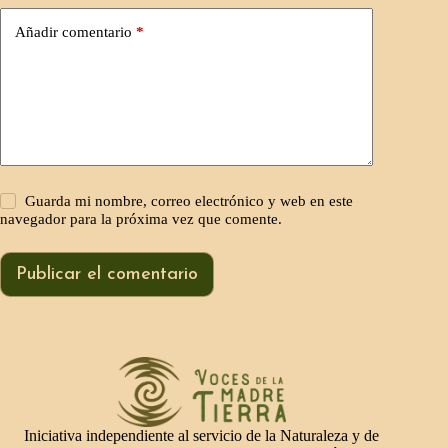
Añadir comentario
*
Guarda mi nombre, correo electrónico y web en este
navegador para la próxima vez que comente.
Publicar el comentario
Iniciativa independiente al servicio de la Naturaleza y de