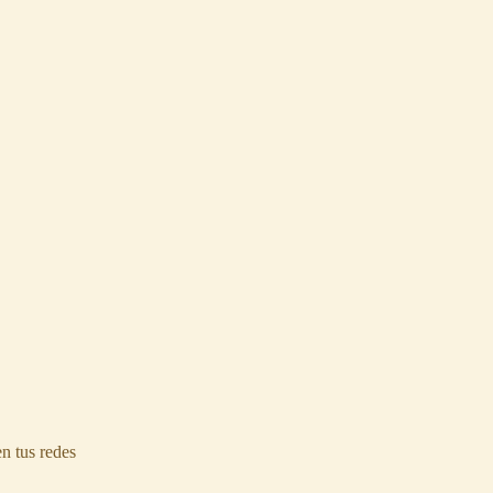
n tus redes