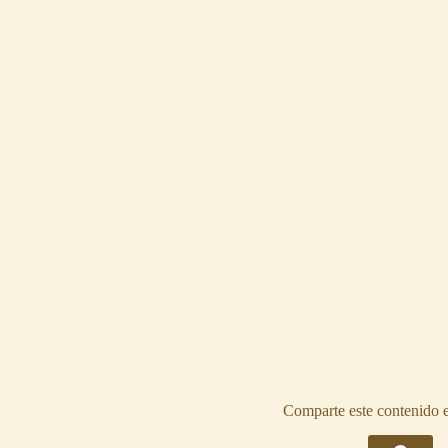
Comparte este contenido e