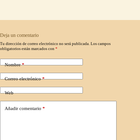
Deja un comentario
Tu dirección de correo electrónico no será publicada.
Los campos
obligatorios están marcados con
*
Nombre
*
Correo electrónico
*
Web
Añadir comentario
*