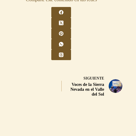
SIGUIENTE
Voces de la Sierra
Nevada en el Valle
del Sol