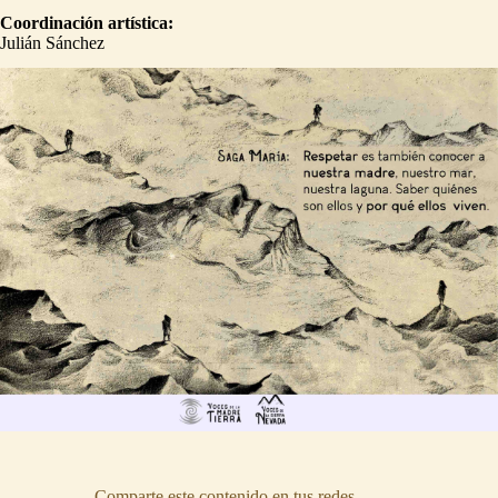
Coordinación artística:
Julián Sánchez
Comparte este contenido en tus redes