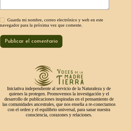
Guarda mi nombre, correo electrónico y web en este
navegador para la próxima vez que comente.
Publicar el comentario
Iniciativa independiente al servicio de la Naturaleza y de
quienes la protegen. Promovemos la investigación y el
desarrollo de publicaciones inspiradas en el pensamiento de
las comunidades ancestrales, que nos enseña a re-conectarnos
con el orden y el equilibrio universal, para sanar nuestra
consciencia, corazones y relaciones.