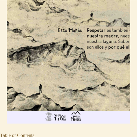
Table of Contents