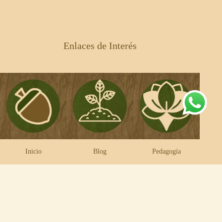
Enlaces de Interés
Inicio
Blog
Pedagogía