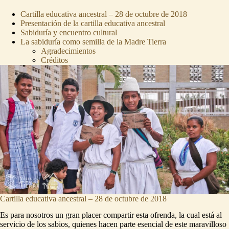
Cartilla educativa ancestral – 28 de octubre de 2018
Presentación de la cartilla educativa ancestral
Sabiduría y encuentro cultural
La sabiduría como semilla de la Madre Tierra
Agradecimientos
Créditos
Cartilla educativa ancestral – 28 de octubre de 2018
Es para nosotros un gran placer compartir esta ofrenda, la cual está al
servicio de los sabios, quienes hacen parte esencial de este maravilloso