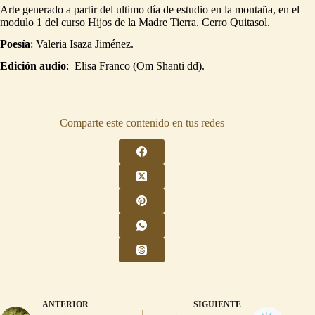
Arte generado a partir del ultimo día de estudio en la montaña, en el
modulo 1 del curso Hijos de la Madre Tierra. Cerro Quitasol.
Poesía
: Valeria Isaza Jiménez.
Edición audio
: Elisa Franco (Om Shanti dd).
Comparte este contenido en tus redes
ANTERIOR
SIGUIENTE