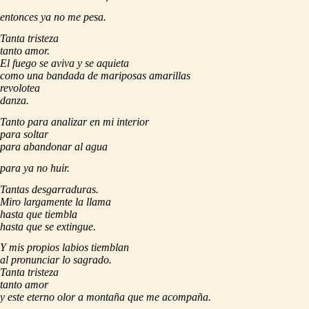
entonces ya no me pesa.
Tanta tristeza
tanto amor.
El fuego se aviva y se aquieta
como una bandada de mariposas amarillas
revolotea
danza.
Tanto para analizar en mi interior
para soltar
para abandonar al agua
para ya no huir.
Tantas desgarraduras.
Miro largamente la llama
hasta que tiembla
hasta que se extingue.
Y mis propios labios tiemblan
al pronunciar lo sagrado.
Tanta tristeza
tanto amor
y este eterno olor a montaña que me acompaña.