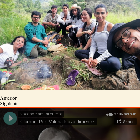
Anterior
Siguiente