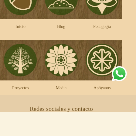
Inicio
Blog
Pedagogía
Proyectos
Media
Apóyanos
Redes sociales y contacto