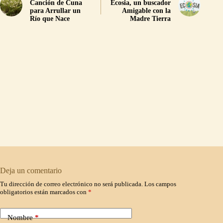
Canción de Cuna
Ecosia, un buscador
para Arrullar un
Amigable con la
Río que Nace
Madre Tierra
Deja un comentario
Tu dirección de correo electrónico no será publicada.
Los campos
obligatorios están marcados con
*
Nombre
*