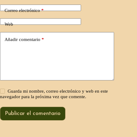
Correo electrónico
*
Web
Añadir comentario
*
Guarda mi nombre, correo electrónico y web en este
navegador para la próxima vez que comente.
Publicar el comentario