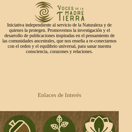
Iniciativa independiente al servicio de la Naturaleza y de
quienes la protegen. Promovemos la investigación y el
desarrollo de publicaciones inspiradas en el pensamiento de
las comunidades ancestrales, que nos enseña a re-conectarnos
con el orden y el equilibrio universal, para sanar nuestra
consciencia, corazones y relaciones.
Enlaces de Interés