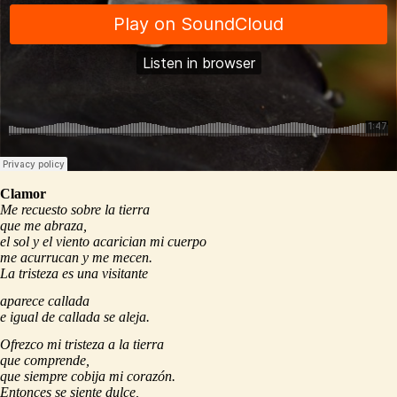
Clamor
Me recuesto sobre la tierra
que me abraza,
el sol y el viento acarician mi cuerpo
me acurrucan y me mecen.
La tristeza es una visitante
aparece callada
e igual de callada se aleja.
Ofrezco mi tristeza a la tierra
que comprende,
que siempre cobija mi corazón.
Entonces se siente dulce,