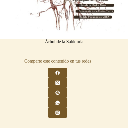
Árbol de la Sabiduría
Comparte este contenido en tus redes