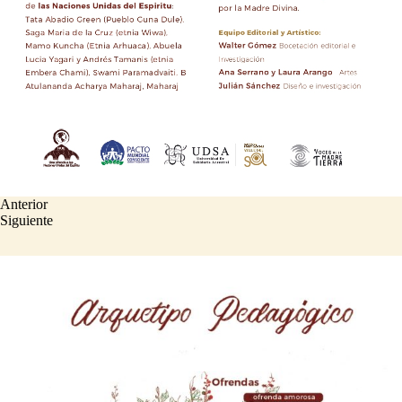
Anterior
Siguiente