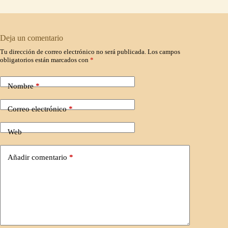
Deja un comentario
Tu dirección de correo electrónico no será publicada.
Los campos
obligatorios están marcados con
*
Nombre
*
Correo electrónico
*
Web
Añadir comentario
*