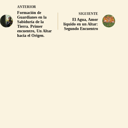
ANTERIOR
Formación de
SIGUIENTE
Guardianes en la
El Agua, Amor
Sabiduría de la
líquido en un Altar:
Tierra. Primer
Segundo Encuentro
encuentro, Un Altar
hacia el Origen.