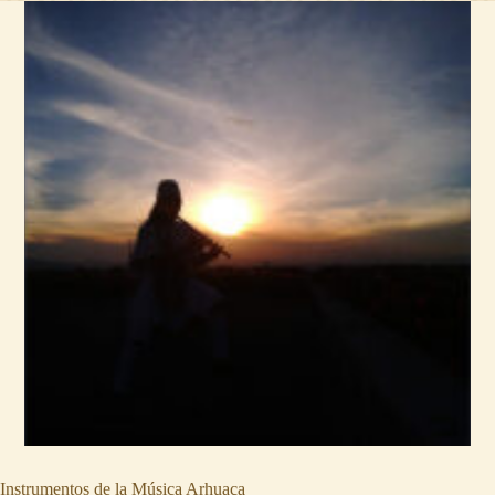
Instrumentos de la Música Arhuaca