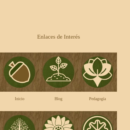
Enlaces de Interés
Inicio
Blog
Pedagogía