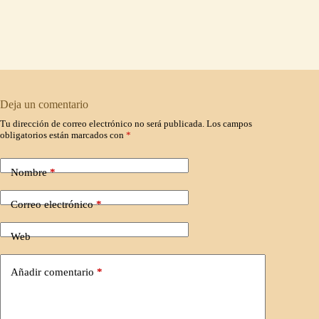
Deja un comentario
Tu dirección de correo electrónico no será publicada.
Los campos
obligatorios están marcados con
*
Nombre
*
Correo electrónico
*
Web
Añadir comentario
*