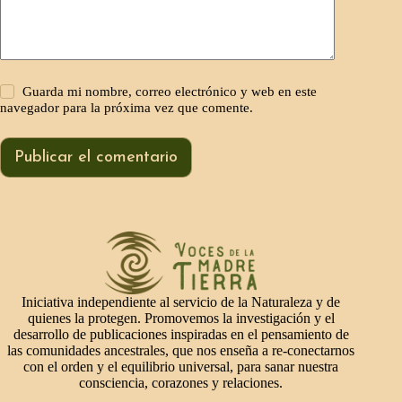
Guarda mi nombre, correo electrónico y web en este
navegador para la próxima vez que comente.
Publicar el comentario
Iniciativa independiente al servicio de la Naturaleza y de
quienes la protegen. Promovemos la investigación y el
desarrollo de publicaciones inspiradas en el pensamiento de
las comunidades ancestrales, que nos enseña a re-conectarnos
con el orden y el equilibrio universal, para sanar nuestra
consciencia, corazones y relaciones.