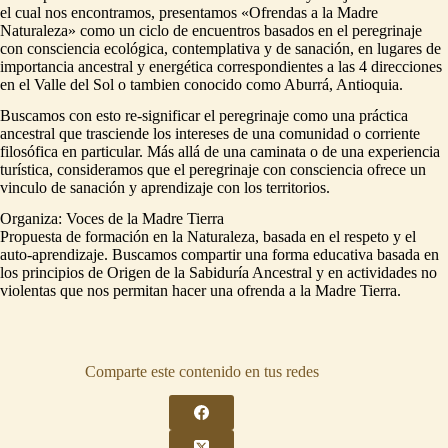
el cual nos encontramos, presentamos «Ofrendas a la Madre
Naturaleza» como un ciclo de encuentros basados en el peregrinaje
con consciencia ecológica, contemplativa y de sanación, en lugares de
importancia ancestral y energética correspondientes a las 4 direcciones
en el Valle del Sol o tambien conocido como Aburrá, Antioquia.
Buscamos con esto re-significar el peregrinaje como una práctica
ancestral que trasciende los intereses de una comunidad o corriente
filosófica en particular. Más allá de una caminata o de una experiencia
turística, consideramos que el peregrinaje con consciencia ofrece un
vinculo de sanación y aprendizaje con los territorios.
Organiza: Voces de la Madre Tierra
Propuesta de formación en la Naturaleza, basada en el respeto y el
auto-aprendizaje. Buscamos compartir una forma educativa basada en
los principios de Origen de la Sabiduría Ancestral y en actividades no
violentas que nos permitan hacer una ofrenda a la Madre Tierra.
Comparte este contenido en tus redes