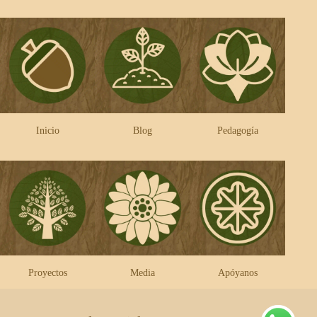
Inicio
Blog
Pedagogía
Proyectos
Media
Apóyanos