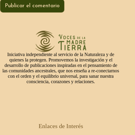
Publicar el comentario
Iniciativa independiente al servicio de la Naturaleza y de
quienes la protegen. Promovemos la investigación y el
desarrollo de publicaciones inspiradas en el pensamiento de
las comunidades ancestrales, que nos enseña a re-conectarnos
con el orden y el equilibrio universal, para sanar nuestra
consciencia, corazones y relaciones.
Enlaces de Interés