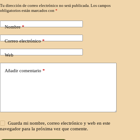
Tu dirección de correo electrónico no será publicada.
Los campos
obligatorios están marcados con
*
Nombre
*
Correo electrónico
*
Web
Añadir comentario
*
Guarda mi nombre, correo electrónico y web en este
navegador para la próxima vez que comente.