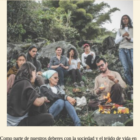
Como parte de nuestros deberes con la sociedad y el tejido de vida en