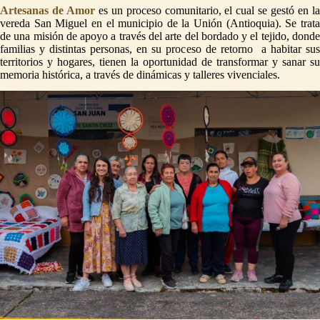
Artesanas de Amor
es un proceso comunitario, el cual se gestó en l
vereda San Miguel en el municipio de la Unión (Antioquia). Se trata
de una misión de apoyo a través del arte del bordado y el tejido, donde
familias y distintas personas, en su proceso de retorno a habitar sus
territorios y hogares, tienen la oportunidad de transformar y sanar su
memoria histórica, a través de dinámicas y talleres vivenciales.