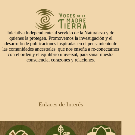
Iniciativa independiente al servicio de la Naturaleza y de
quienes la protegen. Promovemos la investigación y el
desarrollo de publicaciones inspiradas en el pensamiento de
las comunidades ancestrales, que nos enseña a re-conectarnos
con el orden y el equilibrio universal, para sanar nuestra
consciencia, corazones y relaciones.
Enlaces de Interés