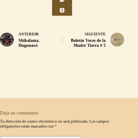
ANTERIOR
SIGUIENTE
Shibalama.
Boletín Voces de la
Dugunawi
Madre Tierra # 5
Deja un comentario
Tu dirección de correo electrónico no será publicada.
Los campos
obligatorios están marcados con
*