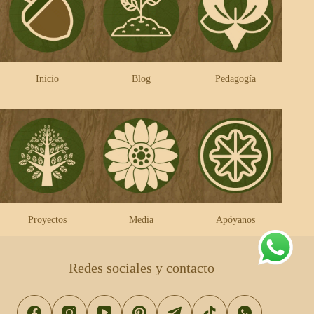
Inicio
Blog
Pedagogía
Proyectos
Media
Apóyanos
Redes sociales y contacto