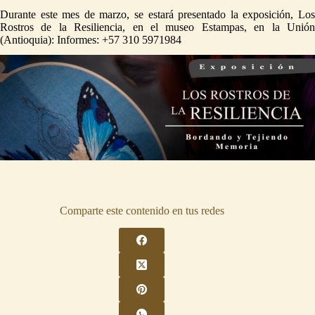
Durante este mes de marzo, se estará presentado la exposición, Los
Rostros de la Resiliencia, en el museo Estampas, en la Unión
(Antioquia): Informes: +57 310 5971984
Comparte este contenido en tus redes