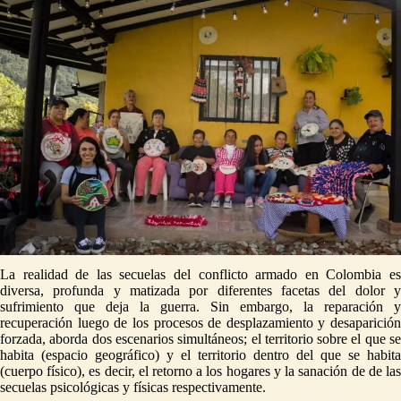
La realidad de las secuelas del conflicto armado en Colombia es
diversa, profunda y matizada por diferentes facetas del dolor y
sufrimiento que deja la guerra. Sin embargo, la reparación y
recuperación luego de los procesos de desplazamiento y desaparición
forzada, aborda dos escenarios simultáneos; el territorio sobre el que se
habita (espacio geográfico) y el territorio dentro del que se habita
(cuerpo físico), es decir, el retorno a los hogares y la sanación de de las
secuelas psicológicas y físicas respectivamente.