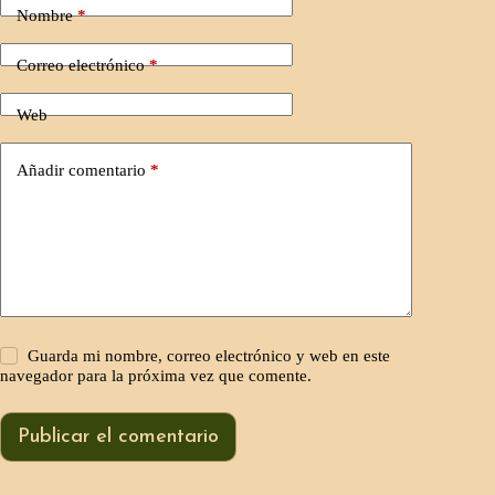
Nombre
*
Correo electrónico
*
Web
Añadir comentario
*
Guarda mi nombre, correo electrónico y web en este
navegador para la próxima vez que comente.
Publicar el comentario